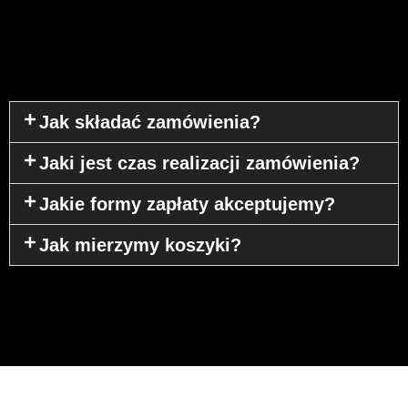
Jak składać zamówienia?
Jaki jest czas realizacji zamówienia?
Jakie formy zapłaty akceptujemy?
Jak mierzymy koszyki?